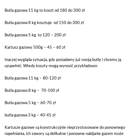
Butla gazowa 11 kg to koszt od 180 do 300 zł
Butla gazowa 8 kg kosztuje od 150 do 300 zł
Butla gazowa 5 kg to 120 – 200 zł
Kartusz gazowy 500g – 45 – 60 zł
Inaczej wygląda sytuacja, gdy posiadamy już swoją butlę i chcemy ją
uzupełnić. Wtedy koszty mogą wynosić przykładowo:
Butla gazowa 11 kg – 80-120 zł
Butla gazowa 8 kg – 70-100 zł
Butla gazowa 5 kg – 60-70 zł
butla gazowa 3 kg – 40-45 zł
Kartusze gazowe są konstrukcyjnie nieprzystosowane do ponownego
napełniania, ich zawory są delikatne i ponowne nabijanie gazem może