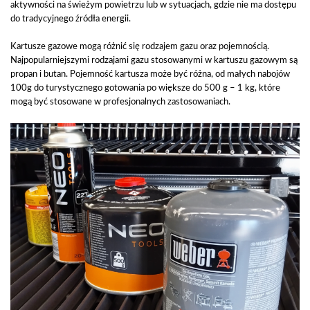
aktywności na świeżym powietrzu lub w sytuacjach, gdzie nie ma dostępu
do tradycyjnego źródła energii.
Kartusze gazowe mogą różnić się rodzajem gazu oraz pojemnością.
Najpopularniejszymi rodzajami gazu stosowanymi w kartuszu gazowym są
propan i butan. Pojemność kartusza może być różna, od małych nabojów
100g do turystycznego gotowania po większe do 500 g – 1 kg, które
mogą być stosowane w profesjonalnych zastosowaniach.