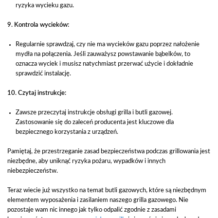
ryzyka wycieku gazu.
9. Kontrola wycieków:
Regularnie sprawdzaj, czy nie ma wycieków gazu poprzez nałożenie
mydła na połączenia. Jeśli zauważysz powstawanie bąbelków, to
oznacza wyciek i musisz natychmiast przerwać użycie i dokładnie
sprawdzić instalację.
10. Czytaj instrukcje:
Zawsze przeczytaj instrukcje obsługi grilla i butli gazowej.
Zastosowanie się do zaleceń producenta jest kluczowe dla
bezpiecznego korzystania z urządzeń.
Pamiętaj, że przestrzeganie zasad bezpieczeństwa podczas grillowania jest
niezbędne, aby uniknąć ryzyka pożaru, wypadków i innych
niebezpieczeństw.
Teraz wiecie już wszystko na temat butli gazowych, które są niezbędnym
elementem wyposażenia i zasilaniem naszego grilla gazowego. Nie
pozostaje wam nic innego jak tylko odpalić zgodnie z zasadami