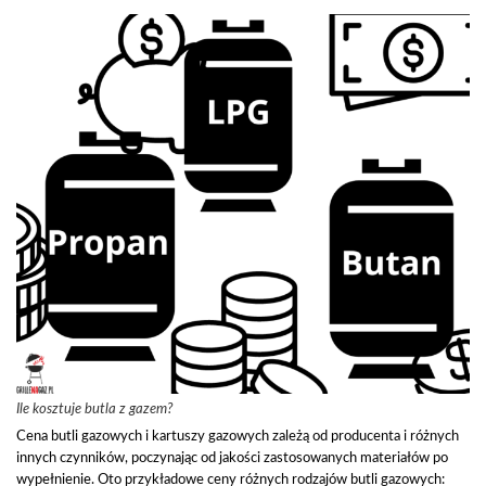
Ile kosztuje butla z gazem?
Cena butli gazowych i kartuszy gazowych zależą od producenta i różnych
innych czynników, poczynając od jakości zastosowanych materiałów po
wypełnienie. Oto przykładowe ceny różnych rodzajów butli gazowych: