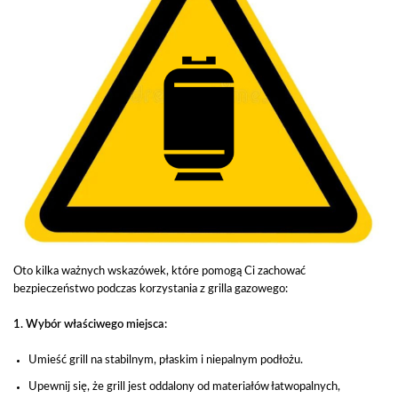
Oto kilka ważnych wskazówek, które pomogą Ci zachować
bezpieczeństwo podczas korzystania z grilla gazowego:
1. Wybór właściwego miejsca:
Umieść grill na stabilnym, płaskim i niepalnym podłożu.
Upewnij się, że grill jest oddalony od materiałów łatwopalnych,