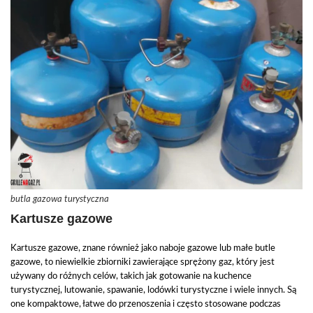
butla gazowa turystyczna
Kartusze gazowe
Kartusze gazowe, znane również jako naboje gazowe lub małe butle
gazowe, to niewielkie zbiorniki zawierające sprężony gaz, który jest
używany do różnych celów, takich jak gotowanie na kuchence
turystycznej, lutowanie, spawanie, lodówki turystyczne i wiele innych. Są
one kompaktowe, łatwe do przenoszenia i często stosowane podczas