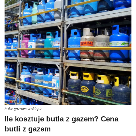
butle gazowa w sklepie
Ile kosztuje butla z gazem? Cena
butli z gazem