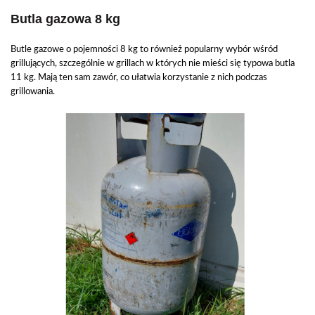
Butla gazowa 8 kg
Butle gazowe o pojemności 8 kg to również popularny wybór wśród
grillujących, szczególnie w grillach w których nie mieści się typowa butla
11 kg. Mają ten sam zawór, co ułatwia korzystanie z nich podczas
grillowania.