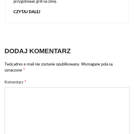
przygotować grill na zimę.
CZYTAJ DALEJ
DODAJ KOMENTARZ
Twój adres e-mail nie zostanie opublikowany.
Wymagane pola są
*
oznaczone
*
Komentarz