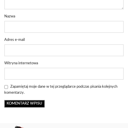
Nazwa
Adres e-mail
Witryna internetowa
Zapamiętaj moje dane w tej przeglądarce podczas pisania kolejnych
komentarzy.