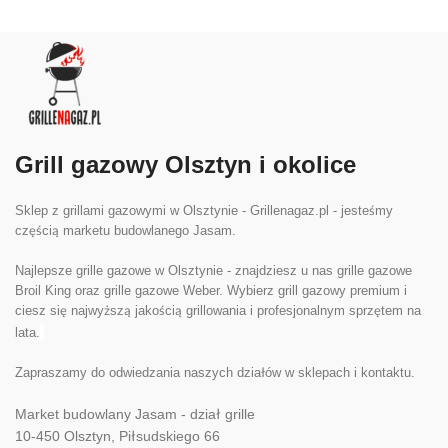
Grill gazowy Olsztyn i okolice
Sklep z grillami gazowymi w Olsztynie - Grillenagaz.pl - jesteśmy
częścią marketu budowlanego Jasam.
Najlepsze grille gazowe w Olsztynie - znajdziesz u nas grille gazowe
Broil King oraz grille gazowe Weber. Wybierz grill gazowy premium i
ciesz się najwyższą jakością grillowania i profesjonalnym sprzętem na
lata.
Zapraszamy do odwiedzania naszych działów w sklepach i kontaktu.
Market budowlany Jasam - dział grille
10-450
Olsztyn, Piłsudskiego 66