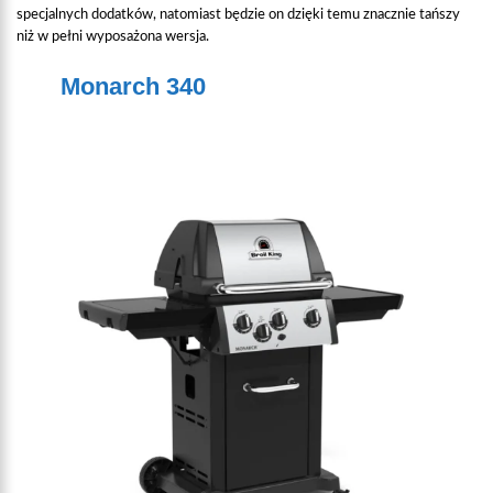
specjalnych dodatków, natomiast będzie on dzięki temu znacznie tańszy
niż w pełni wyposażona wersja.
Monarch 340