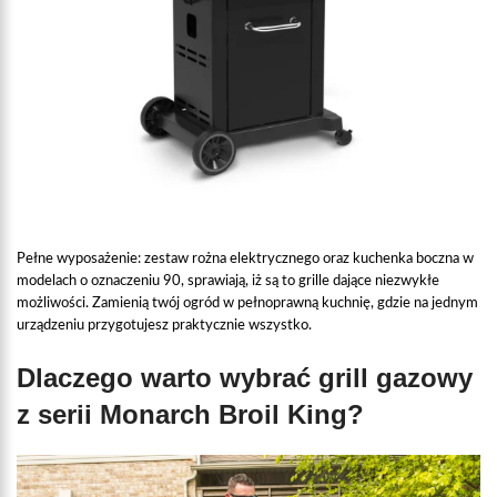
Pełne wyposażenie: zestaw rożna elektrycznego oraz kuchenka boczna w
modelach o oznaczeniu 90, sprawiają, iż są to grille dające niezwykłe
możliwości. Zamienią twój ogród w pełnoprawną kuchnię, gdzie na jednym
urządzeniu przygotujesz praktycznie wszystko.
Dlaczego warto wybrać grill gazowy
z serii Monarch Broil King?