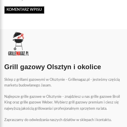
Grill gazowy Olsztyn i okolice
Sklep z grillami gazowymi w Olsztynie - Grillenagaz.pl - jesteśmy częścią
marketu budowlanego Jasam.
Najlepsze grille gazowe w Olsztynie - znajdziesz u nas grille gazowe Broil
King oraz grille gazowe Weber. Wybierz grill gazowy premium i ciesz się
najwyższą jakością grillowania i profesjonalnym sprzętem na lata.
Zapraszamy do odwiedzania naszych działów w sklepach i kontaktu.