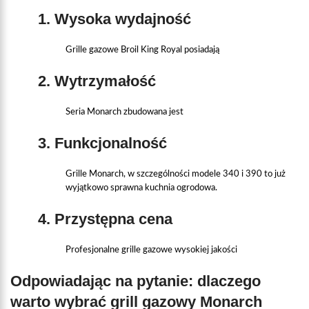
1. Wysoka wydajność
Grille gazowe Broil King Royal posiadają
2. Wytrzymałość
Seria Monarch zbudowana jest
3. Funkcjonalność
Grille Monarch, w szczególności modele 340 i 390 to już
wyjątkowo sprawna kuchnia ogrodowa.
4. Przystępna cena
Profesjonalne grille gazowe wysokiej jakości
Odpowiadając na pytanie: dlaczego
warto wybrać grill gazowy Monarch