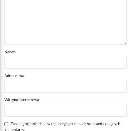
Nazwa
Adres e-mail
Witryna internetowa
Zapamiętaj moje dane w tej przeglądarce podczas pisania kolejnych
komentarzy.