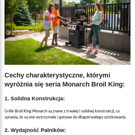
Cechy charakterystyczne, którymi
wyróżnia się seria Monarch Broil King:
1.
Solidna Konstrukcja:
Grille Broil King Monarch są znane z trwałej i solidnej konstrukcji, co
sprawia, że są one wytrzymałe i gotowe do długotrwałego użytkowania.
2.
Wydajność Palników: