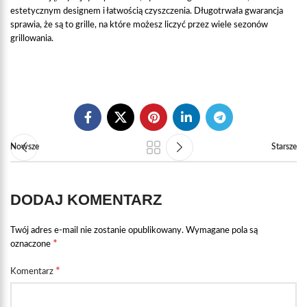
estetycznym designem i łatwością czyszczenia. Długotrwała gwarancja
sprawia, że są to grille, na które możesz liczyć przez wiele sezonów
grillowania.
Nowsze
Starsze
DODAJ KOMENTARZ
Twój adres e-mail nie zostanie opublikowany.
Wymagane pola są
*
oznaczone
*
Komentarz