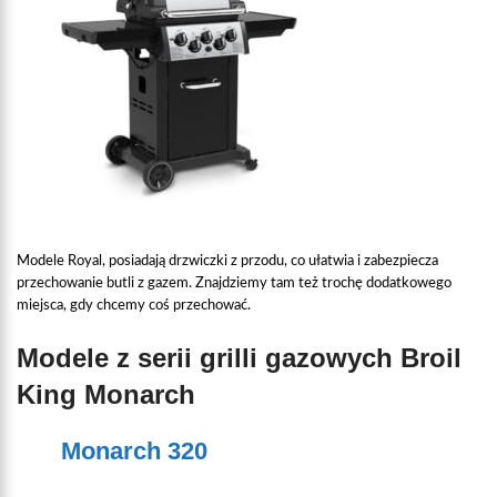
Modele Royal, posiadają drzwiczki z przodu, co ułatwia i zabezpiecza
przechowanie butli z gazem. Znajdziemy tam też trochę dodatkowego
miejsca, gdy chcemy coś przechować.
Modele z serii grilli gazowych Broil
King Monarch
Monarch 320