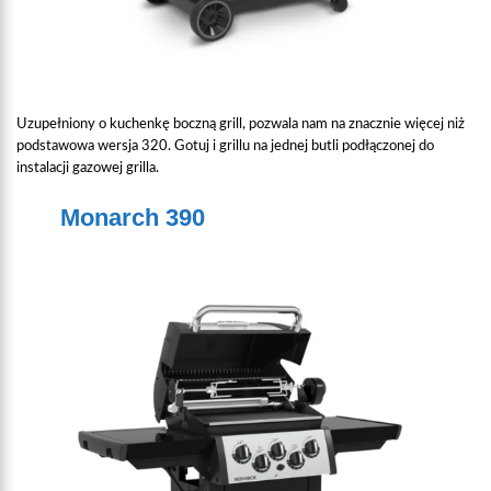
Uzupełniony o kuchenkę boczną grill, pozwala nam na znacznie więcej niż
podstawowa wersja 320. Gotuj i grillu na jednej butli podłączonej do
instalacji gazowej grilla.
Monarch 390