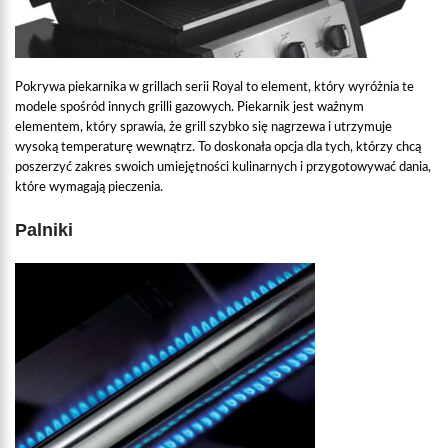
Pokrywa piekarnika w grillach serii Royal to element, który wyróżnia te
modele spośród innych grilli gazowych. Piekarnik jest ważnym
elementem, który sprawia, że grill szybko się nagrzewa i utrzymuje
wysoką temperaturę wewnątrz. To doskonała opcja dla tych, którzy chcą
poszerzyć zakres swoich umiejętności kulinarnych i przygotowywać dania,
które wymagają pieczenia.
Palniki