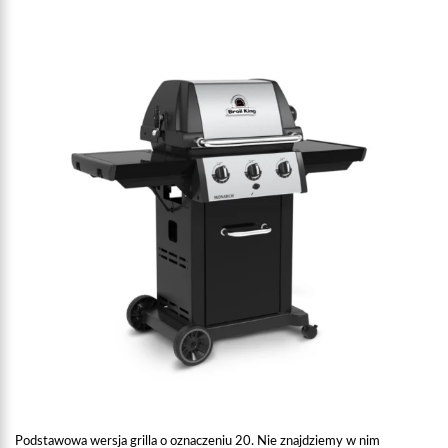
Podstawowa wersja grilla o oznaczeniu 20. Nie znajdziemy w nim