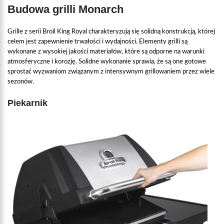
Budowa grilli Monarch
Grille z serii Broil King Royal charakteryzują się solidną konstrukcją, której
celem jest zapewnienie trwałości i wydajności. Elementy grilli są
wykonane z wysokiej jakości materiałów, które są odporne na warunki
atmosferyczne i korozję. Solidne wykonanie sprawia, że są one gotowe
sprostać wyzwaniom związanym z intensywnym grillowaniem przez wiele
sezonów.
Piekarnik