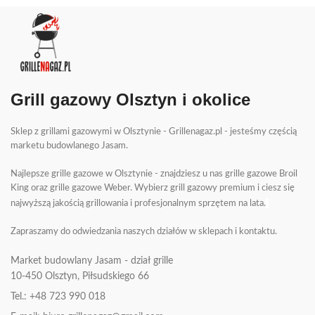
Grill gazowy Olsztyn i okolice
Sklep z grillami gazowymi w Olsztynie - Grillenagaz.pl - jesteśmy częścią
marketu budowlanego Jasam.
Najlepsze grille gazowe w Olsztynie - znajdziesz u nas grille gazowe Broil
King oraz grille gazowe Weber. Wybierz grill gazowy premium i ciesz się
najwyższą jakością grillowania i profesjonalnym sprzętem na lata.
Zapraszamy do odwiedzania naszych działów w sklepach i kontaktu.
Market budowlany Jasam - dział grille
10-450
Olsztyn, Piłsudskiego 66
Tel.: +48 723 990 018