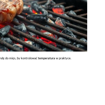
sondę do mięs, by kontrolować
temperatura
w praktyce.