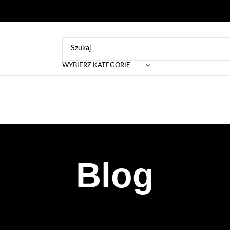
WYBIERZ KATEGORIĘ
Blog