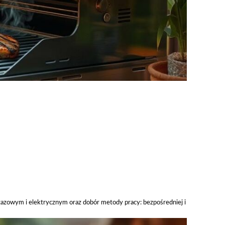
azowym i elektrycznym oraz dobór metody pracy: bezpośredniej i