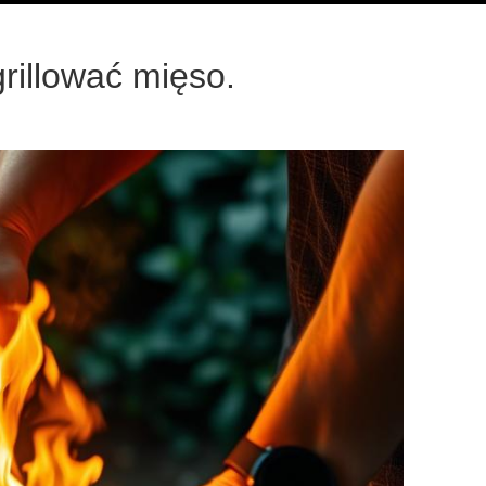
grillować mięso.