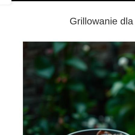
Grillowanie dla