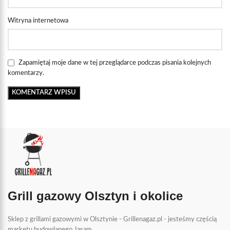
Witryna internetowa
Zapamiętaj moje dane w tej przeglądarce podczas pisania kolejnych
komentarzy.
Grill gazowy Olsztyn i okolice
Sklep z grillami gazowymi w Olsztynie - Grillenagaz.pl - jesteśmy częścią
marketu budowlanego Jasam.