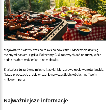
Majówka
to świetny czas na relaks na powietrzu. Możesz cieszyć się
pysznymi daniami z grilla. Pokażemy Ci 6 topowych dań na
ruszt
, które
będą strzałem w dziesiątkę na majówkę.
Znajdziesz tu zarówno mięsne klasyki, jak i zdrowe opcje wegetariańskie.
Nasze propozycje zrobią wrażenie na wszystkich gościach na Twoim
grillowym party.
Najważniejsze informacje