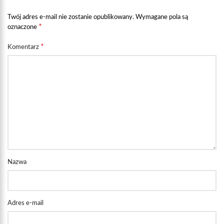
Twój adres e-mail nie zostanie opublikowany.
Wymagane pola są
*
oznaczone
*
Komentarz
Nazwa
Adres e-mail