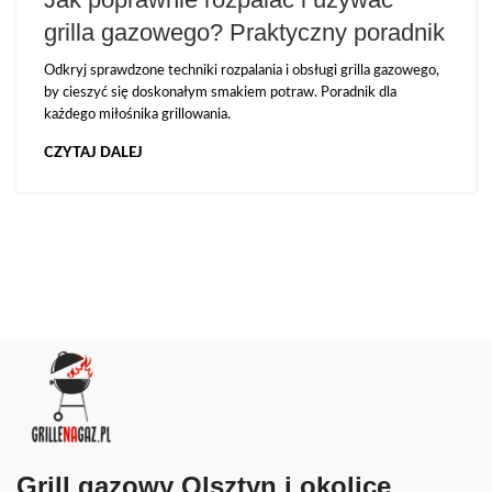
grilla gazowego? Praktyczny poradnik
Odkryj sprawdzone techniki rozpalania i obsługi grilla gazowego,
by cieszyć się doskonałym smakiem potraw. Poradnik dla
każdego miłośnika grillowania.
CZYTAJ DALEJ
Grill gazowy Olsztyn i okolice