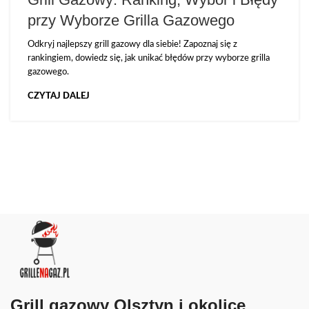
przy Wyborze Grilla Gazowego
Odkryj najlepszy grill gazowy dla siebie! Zapoznaj się z
rankingiem, dowiedz się, jak unikać błędów przy wyborze grilla
gazowego.
CZYTAJ DALEJ
Grill gazowy Olsztyn i okolice