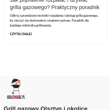
grilla gazowego? Praktyczny poradnik
Odkryj sprawdzone techniki rozpalania i obsługi grilla gazowego,
by cieszyć się doskonałym smakiem potraw. Poradnik dla
każdego miłośnika grillowania.
CZYTAJ DALEJ
Grill gazowy Olsztyn i okolice