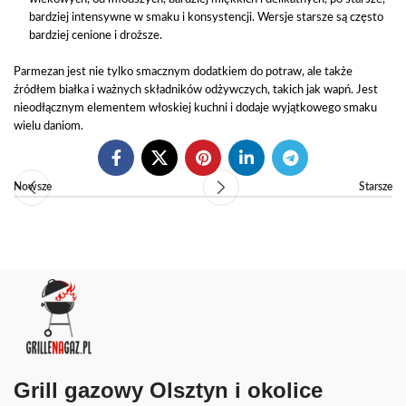
bardziej intensywne w smaku i konsystencji. Wersje starsze są często
bardziej cenione i droższe.
Parmezan jest nie tylko smacznym dodatkiem do potraw, ale także
źródłem białka i ważnych składników odżywczych, takich jak wapń. Jest
nieodłącznym elementem włoskiej kuchni i dodaje wyjątkowego smaku
wielu daniom.
Nowsze
Starsze
Grill gazowy Olsztyn i okolice